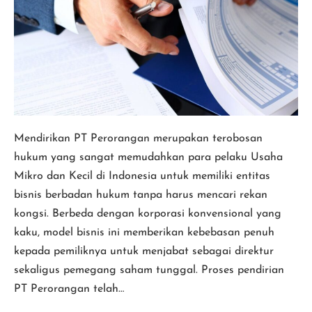
Membuat
PT
Perorangan
Mendirikan PT Perorangan merupakan terobosan
hukum yang sangat memudahkan para pelaku Usaha
Mikro dan Kecil di Indonesia untuk memiliki entitas
bisnis berbadan hukum tanpa harus mencari rekan
kongsi. Berbeda dengan korporasi konvensional yang
kaku, model bisnis ini memberikan kebebasan penuh
kepada pemiliknya untuk menjabat sebagai direktur
sekaligus pemegang saham tunggal. Proses pendirian
PT Perorangan telah…