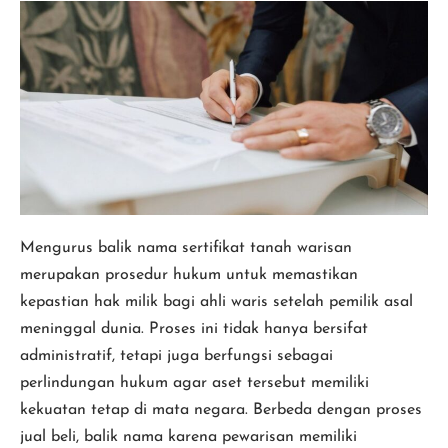
Cara
Balik
Nama
Sertifikat
Tanah
Warisan
Mengurus balik nama sertifikat tanah warisan
merupakan prosedur hukum untuk memastikan
kepastian hak milik bagi ahli waris setelah pemilik asal
meninggal dunia. Proses ini tidak hanya bersifat
administratif, tetapi juga berfungsi sebagai
perlindungan hukum agar aset tersebut memiliki
kekuatan tetap di mata negara. Berbeda dengan proses
jual beli, balik nama karena pewarisan memiliki