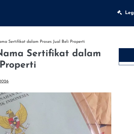
Lega
ma Sertifikat dalam Proses Jual Beli Properti
Nama Sertifikat dalam
 Properti
2026