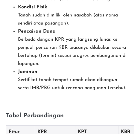
Kondisi Fisik
Tanah sudah dimiliki oleh nasabah (atas nama
sendiri atau pasangan).
Pencairan Dana
Berbeda dengan KPR yang langsung lunas ke
penjual, pencairan KBR biasanya dilakukan secara
bertahap (termin) sesuai progres pembangunan di
lapangan.
Jaminan
Sertifikat tanah tempat rumah akan dibangun
serta IMB/PBG untuk rencana bangunan tersebut.
Tabel Perbandingan
Fitur
KPR
KPT
KBR