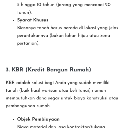
5 hingga 10 tahun (jarang yang mencapai 20
tahun).
Syarat Khusus
Biasanya tanah harus berada di lokasi yang jelas
peruntukannya (bukan lahan hijau atau zona
pertanian).
3. KBR (Kredit Bangun Rumah)
KBR adalah solusi bagi Anda yang sudah memiliki
tanah (baik hasil warisan atau beli tunai) namun
membutuhkan dana segar untuk biaya konstruksi atau
pembangunan rumah.
Objek Pembiayaan
Biaya material dan jasa kontraktor/tukang.