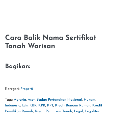
Cara Balik Nama Sertifikat
Tanah Warisan
Bagikan:
Kategori:
Properti
Tags:
Agraria
,
Aset
,
Badan Pertanahan Nasional
,
Hukum
,
Indonesia
,
Izin
,
KBR
,
KPR
,
KPT
,
Kredit Bangun Rumah
,
Kredit
Pemilikan Rumah
,
Kredit Pemilikan Tanah
,
Legal
,
Legalitas
,