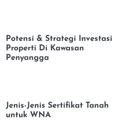
Potensi & Strategi Investasi
Properti Di Kawasan
Penyangga
Jenis-Jenis Sertifikat Tanah
untuk WNA