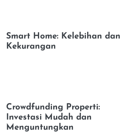
Smart Home: Kelebihan dan
Kekurangan
Crowdfunding Properti:
Investasi Mudah dan
Menguntungkan