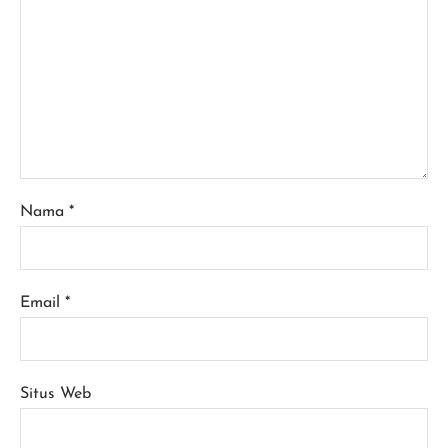
Nama
*
Email
*
Situs Web