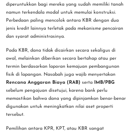
diperuntukkan bagi mereka yang sudah memiliki tanah
namun terkendala modal untuk memulai konstruksi.
Perbedaan paling mencolok antara KBR dengan dua
jenis kredit lainnya terletak pada mekanisme pencairan
dan syarat administrasinya.
Pada KBR, dana tidak dicairkan secara sekaligus di
awal, melainkan diberikan secara bertahap atau per
termin berdasarkan laporan kemajuan pembangunan
fisik di lapangan. Nasabah juga wajib menyertakan
Rencana Anggaran Biaya (RAB)
serta
IMB/PBG
sebelum pengajuan disetujui, karena bank perlu
memastikan bahwa dana yang dipinjamkan benar-benar
digunakan untuk meningkatkan nilai aset properti
tersebut.
Pemilihan antara KPR, KPT, atau KBR sangat