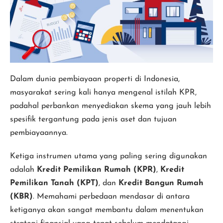
Dalam dunia pembiayaan properti di Indonesia,
masyarakat sering kali hanya mengenal istilah KPR,
padahal perbankan menyediakan skema yang jauh lebih
spesifik tergantung pada jenis aset dan tujuan
pembiayaannya.
Ketiga instrumen utama yang paling sering digunakan
adalah
Kredit Pemilikan Rumah (KPR)
,
Kredit
Pemilikan Tanah (KPT)
, dan
Kredit Bangun Rumah
(KBR)
. Memahami perbedaan mendasar di antara
ketiganya akan sangat membantu dalam menentukan