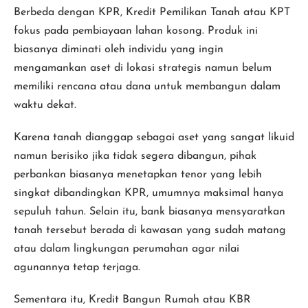
Berbeda dengan KPR, Kredit Pemilikan Tanah atau KPT
fokus pada pembiayaan lahan kosong. Produk ini
biasanya diminati oleh individu yang ingin
mengamankan aset di lokasi strategis namun belum
memiliki rencana atau dana untuk membangun dalam
waktu dekat.
Karena tanah dianggap sebagai aset yang sangat likuid
namun berisiko jika tidak segera dibangun, pihak
perbankan biasanya menetapkan tenor yang lebih
singkat dibandingkan KPR, umumnya maksimal hanya
sepuluh tahun. Selain itu, bank biasanya mensyaratkan
tanah tersebut berada di kawasan yang sudah matang
atau dalam lingkungan perumahan agar nilai
agunannya tetap terjaga.
Sementara itu, Kredit Bangun Rumah atau KBR