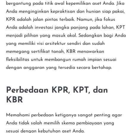
bergantung pada titik awal kepemilikan aset Anda. Jika
Anda menginginkan kepraktisan dan hunian siap pakai,
KPR adalah jalan pintas terbaik. Namun, jika fokus
Anda adalah investasi jangka panjang pada lahan, KPT
menjadi pilihan yang masuk akal. Sedangkan bagi Anda
yang memiliki visi arsitektur sendiri dan sudah
memegang sertifikat tanah, KBR menawarkan
fleksibilitas untuk membangun rumah impian sesuai
dengan anggaran yang tersedia secara bertahap.
Perbedaan KPR, KPT, dan
KBR
Memahami perbedaan ketiganya sangat penting agar
Anda tidak salah memilih skema pembiayaan yang
sesuai dengan kebutuhan aset Anda.