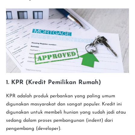
1. KPR (Kredit Pemilikan Rumah)
KPR adalah produk perbankan yang paling umum
digunakan masyarakat dan sangat populer. Kredit ini
digunakan untuk membeli hunian yang sudah jadi atau
sedang dalam proses pembangunan (indent) dari
pengembang (developer).