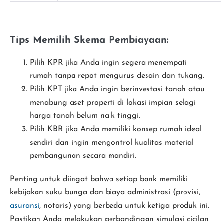
Tips Memilih Skema Pembiayaan:
Pilih KPR jika Anda ingin segera menempati
rumah tanpa repot mengurus desain dan tukang.
Pilih KPT jika Anda ingin berinvestasi tanah atau
menabung aset properti di lokasi impian selagi
harga tanah belum naik tinggi.
Pilih KBR jika Anda memiliki konsep rumah ideal
sendiri dan ingin mengontrol kualitas material
pembangunan secara mandiri.
Penting untuk diingat bahwa setiap bank memiliki
kebijakan suku bunga dan biaya administrasi (provisi,
asuransi
, notaris) yang berbeda untuk ketiga produk ini.
Pastikan Anda melakukan perbandingan simulasi cicilan