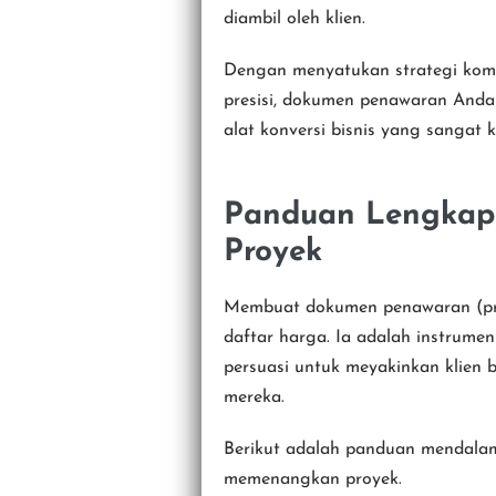
diambil oleh klien.
Dengan menyatukan strategi komun
presisi, dokumen penawaran Anda 
alat konversi bisnis yang sangat k
Panduan Lengkap
Proyek
Membuat dokumen penawaran (pro
daftar harga. Ia adalah instrume
persuasi untuk meyakinkan klien 
mereka.
Berikut adalah panduan mendal
memenangkan proyek.