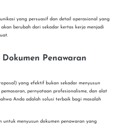
ikasi yang persuasif dan detail operasional yang
akan berubah dari sekadar kertas kerja menjadi
uat.
 Dokumen Penawaran
posal) yang efektif bukan sekadar menyusun
n pemasaran, pernyataan profesionalisme, dan alat
bahwa Anda adalah solusi terbaik bagi masalah
am untuk menyusun dokumen penawaran yang